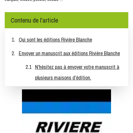
Contenu de l’article
Qui sont les éditions Rivière Blanche
Envoyer un manuscrit aux éditions Rivière Blanche
N’hésitez pas à envoyer votre manuscrit à
plusieurs maisons d’édition.