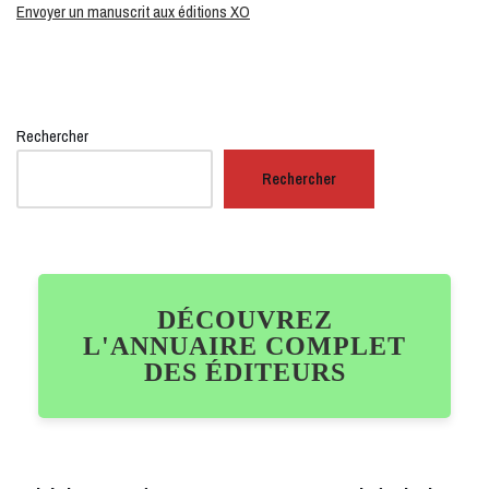
Envoyer un manuscrit aux éditions XO
Rechercher
Rechercher
DÉCOUVREZ
L'ANNUAIRE COMPLET
DES ÉDITEURS