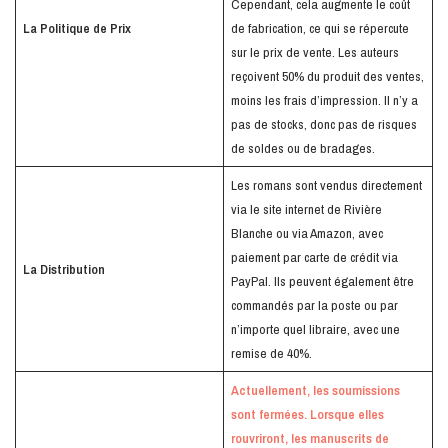
Cependant, cela augmente le coût
La Politique de Prix
de fabrication, ce qui se répercute
sur le prix de vente. Les auteurs
reçoivent 50% du produit des ventes,
moins les frais d’impression. Il n’y a
pas de stocks, donc pas de risques
de soldes ou de bradages.
Les romans sont vendus directement
via le site internet de Rivière
Blanche ou via Amazon, avec
paiement par carte de crédit via
La Distribution
PayPal. Ils peuvent également être
commandés par la poste ou par
n’importe quel libraire, avec une
remise de 40%.
Actuellement, les soumissions
sont fermées. Lorsque elles
rouvriront, les manuscrits de