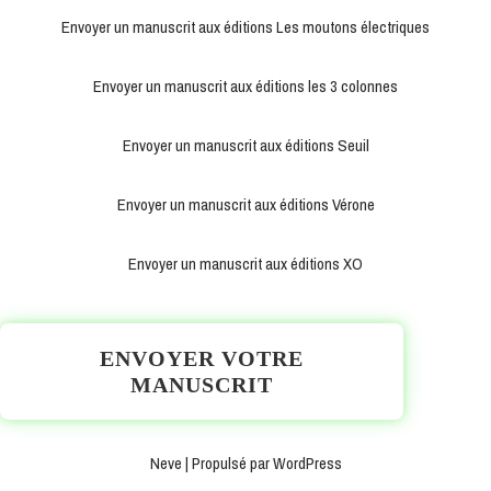
Envoyer un manuscrit aux éditions Les moutons électriques
Envoyer un manuscrit aux éditions les 3 colonnes
Envoyer un manuscrit aux éditions Seuil
Envoyer un manuscrit aux éditions Vérone
Envoyer un manuscrit aux éditions XO
ENVOYER VOTRE
MANUSCRIT
Neve
| Propulsé par
WordPress