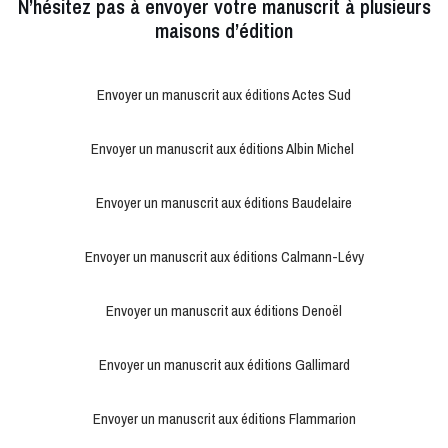
N’hésitez pas à envoyer votre manuscrit à plusieurs
maisons d’édition
Envoyer un manuscrit aux éditions Actes Sud
Envoyer un manuscrit aux éditions Albin Michel
Envoyer un manuscrit aux éditions Baudelaire
Envoyer un manuscrit aux éditions Calmann-Lévy
Envoyer un manuscrit aux éditions Denoël
Envoyer un manuscrit aux éditions Gallimard
Envoyer un manuscrit aux éditions Flammarion