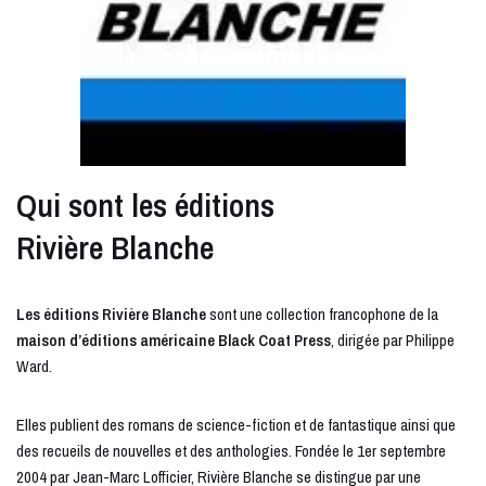
Qui sont les éditions
Rivière Blanche
Les éditions Rivière Blanche
sont une collection francophone de la
maison d’éditions américaine Black Coat Press
, dirigée par Philippe
Ward.
Elles publient des romans de science-fiction et de fantastique ainsi que
des recueils de nouvelles et des anthologies. Fondée le 1er septembre
2004 par Jean-Marc Lofficier, Rivière Blanche se distingue par une