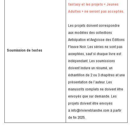
fantasy et les projets « Jeunes
Adultes » ne seront pas acceptés.
Les projets doivent correspondre
aux modèles des collections
Anticipation et Angoisse des Éditions
Fleuve Noir. Les séries ne sont pas
Soumission de textes
acceptées, sauf si chaque livre est
indépendant. Les soumissions
doivent inclure un résumé, un
échantillon de 2 ou 3 chapitres et une
présentation de l’auteur. Les
manuscrits complets ne doivent être
envoyés que sur demande. Les
projets doivent être envoyés
à
info@riviereblanche.com
à partir
de fin 2025.