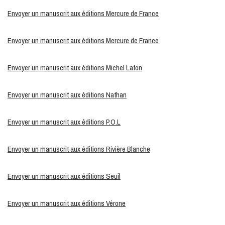
Envoyer un manuscrit aux éditions Mercure de France
Envoyer un manuscrit aux éditions Mercure de France
Envoyer un manuscrit aux éditions Michel Lafon
Envoyer un manuscrit aux éditions Nathan
Envoyer un manuscrit aux éditions P.O.L
Envoyer un manuscrit
aux éditions Rivière Blanche
Envoyer un manuscrit aux éditions Seuil
Envoyer un manuscrit aux éditions Vérone