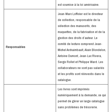
est soumise à la loi américaine.
Jean-Marc Lofficier est le directeur
de collection, responsable de la
sélection des manuscrits, des
maquettes, de la fabrication et de la
gestion des droits d’auteur. Le
comité de lecture comprend Jean-
Responsables
Michel Archaimbault, Alain Blondelon,
Antoine Dumont, Jean-Luc Rivera,
Serge Rollet et Philippe Ward. Les
collaborateurs ne sont pas salariés
et les profits sont réinvestis dans le
catalogue.
Les livres sont imprimés
numériquement à la demande, ce qui
permet de gérer un large catalogue
sans problèmes de trésorerie.