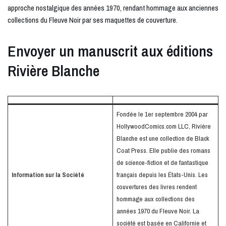
approche nostalgique des années 1970, rendant hommage aux anciennes
collections du Fleuve Noir par ses maquettes de couverture.
Envoyer un manuscrit aux éditions
Rivière Blanche
Fondée le 1er septembre 2004 par
HollywoodComics.com LLC, Rivière
Blanche est une collection de Black
Coat Press. Elle publie des romans
de science-fiction et de fantastique
Information sur la Société
français depuis les États-Unis. Les
couvertures des livres rendent
hommage aux collections des
années 1970 du Fleuve Noir. La
société est basée en Californie et