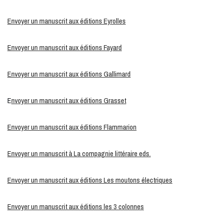
Envoyer un manuscrit aux éditions Eyrolles
Envoyer un manuscrit aux éditions Fayard
Envoyer un manuscrit aux éditions Gallimard
E
nvoyer un manuscrit aux éditions Grasset
Envoyer un manuscrit aux éditions Flammarion
Envoyer un manuscrit à La compagnie littéraire eds.
Envoyer un manuscrit aux éditions Les moutons électriques
Envoyer un manuscrit aux éditions les 3 colonnes