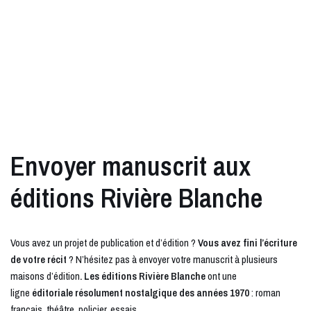
Envoyer manuscrit aux
éditions Rivière Blanche
Vous avez un projet de publication et d’édition ?
Vous avez fini l’écriture
de votre récit
? N’hésitez pas à envoyer votre manuscrit à plusieurs
maisons d’édition
. Les éditions Rivière Blanche
ont une
ligne
éditoriale résolument nostalgique des années 1970
: roman
français, théâtre, policier, essais …