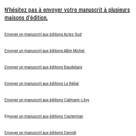
N’hésitez pas à envoyer votre manuscrit à plusieurs
maisons d’édition.
Envoyer un manuscrit aux éditions Actes Sud
Envoyer un manuscrit aux éditions Albin Michel
Envoyer un manuscrit aux éditions Baudelaire
Envoyer un manuscrit aux éditions Le Bélial
Envoyer un manuscrit aux éditions Calmann-Lévy
En
voyer un manuscrit aux éditions Casterman
Envoyer un manuscrit aux éditions Denoël