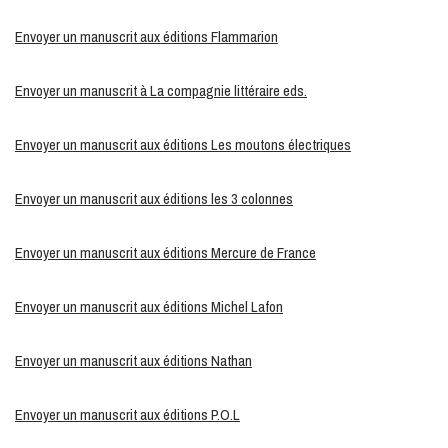
Envoyer un manuscrit aux éditions Flammarion
Envoyer un manuscrit à La compagnie littéraire eds.
Envoyer un manuscrit aux éditions Les moutons électriques
Envoyer un manuscrit aux éditions les 3 colonnes
Envoyer un manuscrit aux éditions Mercure de France
Envoyer un manuscrit aux éditions Michel Lafon
Envoyer un manuscrit aux éditions Nathan
Envoyer un manuscrit aux éditions P.O.L