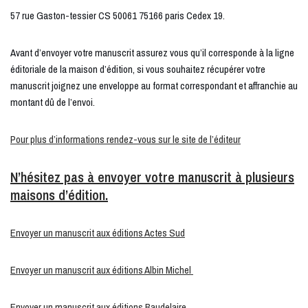
57 rue Gaston-tessier CS 50061 75166 paris Cedex 19.
Avant d’envoyer votre manuscrit assurez vous qu’il corresponde à la ligne
éditoriale de la maison d’édition, si vous souhaitez récupérer votre
manuscrit joignez une enveloppe au format correspondant et affranchie au
montant dû de l’envoi.
Pour plus d’informations rendez-vous sur le site de l’éditeur
N’hésitez pas à envoyer votre manuscrit à plusieurs
maisons d’édition.
Envoyer un manuscrit aux éditions Actes Sud
Envoyer un manuscrit aux éditions Albin Michel
Envoyer un manuscrit aux éditions Baudelaire