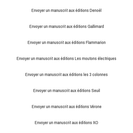
Envoyer un manuscrit aux éditions Denoël
Envoyer un manuscrit aux éditions Gallimard
Envoyer un manuscrit aux éditions Flammarion
Envoyer un manuscrit aux éditions Les moutons électriques
Envoyer un manuscrit aux éditions les 3 colonnes
Envoyer un manuscrit aux éditions Seuil
Envoyer un manuscrit aux éditions Vérone
Envoyer un manuscrit aux éditions XO