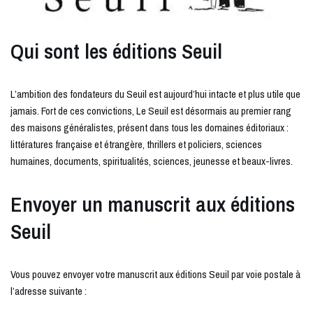
Qui sont les éditions Seuil
L’ambition des fondateurs du Seuil est aujourd’hui intacte et plus utile que
jamais. Fort de ces convictions, Le Seuil est désormais au premier rang
des maisons généralistes, présent dans tous les domaines éditoriaux :
littératures française et étrangère, thrillers et policiers, sciences
humaines, documents, spiritualités, sciences, jeunesse et beaux-livres.
Envoyer un manuscrit aux éditions
Seuil
Vous pouvez envoyer votre manuscrit aux éditions Seuil par voie postale à
l’adresse suivante :