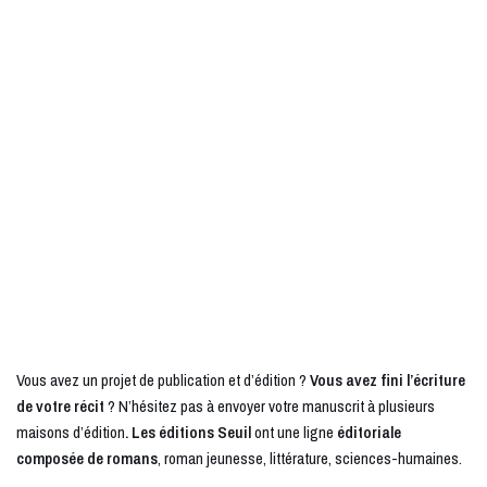
Vous avez un projet de publication et d’édition ?
Vous avez fini l’écriture
de votre récit
? N’hésitez pas à envoyer votre manuscrit à plusieurs
maisons d’édition
. Les éditions Seuil
ont une ligne
éditoriale
composée de romans
, roman jeunesse, littérature, sciences-humaines.