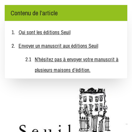
Contenu de l’article
Qui sont les éditions Seuil
Envoyer un manuscrit aux éditions Seuil
N’hésitez pas à envoyer votre manuscrit à
plusieurs maisons d’édition.