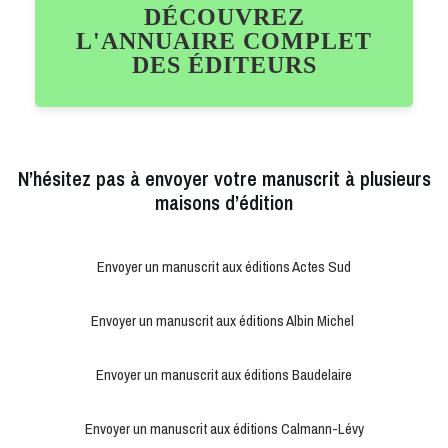
DÉCOUVREZ
L'ANNUAIRE COMPLET
DES ÉDITEURS
N’hésitez pas à envoyer votre manuscrit à plusieurs
maisons d’édition
Envoyer un manuscrit aux éditions Actes Sud
Envoyer un manuscrit aux éditions Albin Michel
Envoyer un manuscrit aux éditions Baudelaire
Envoyer un manuscrit aux éditions Calmann-Lévy