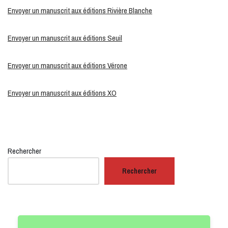
Envoyer un manuscrit aux éditions Rivière Blanche
Envoyer un manuscrit aux éditions Seuil
Envoyer un manuscrit aux éditions Vérone
Envoyer un manuscrit aux éditions XO
Rechercher
Rechercher