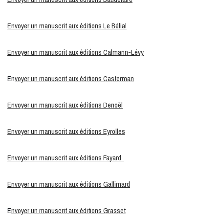
Envoyer un manuscrit aux éditions Le Bélial
Envoyer un manuscrit aux éditions Calmann-Lévy
En
voyer un manuscrit aux éditions Casterman
Envoyer un manuscrit aux éditions Denoël
Envoyer un manuscrit aux éditions Eyrolles
Envoyer un manuscrit aux éditions Fayard
Envoyer un manuscrit aux éditions Gallimard
E
nvoyer un manuscrit aux éditions Grasset