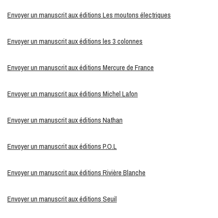
Envoyer un manuscrit aux éditions Les moutons électriques
Envoyer un manuscrit aux éditions les 3 colonnes
Envoyer un manuscrit aux éditions Mercure de France
Envoyer un manuscrit aux éditions Michel Lafon
Envoyer un manuscrit aux éditions Nathan
Envoyer un manuscrit aux éditions P.O.L
Envoyer un manuscrit aux éditions Rivière Blanche
Envoyer un manuscrit aux éditions Seuil