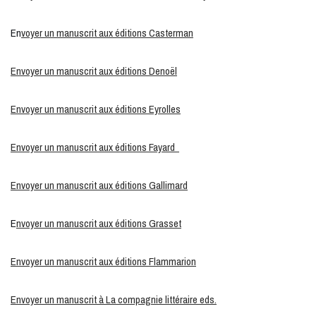
En
voyer un manuscrit aux éditions Casterman
Envoyer un manuscrit aux éditions Denoël
Envoyer un manuscrit aux éditions Eyrolles
Envoyer un manuscrit aux éditions Fayard
Envoyer un manuscrit aux éditions Gallimard
E
nvoyer un manuscrit aux éditions Grasset
Envoyer un manuscrit aux éditions Flammarion
Envoyer un manuscrit à La compagnie littéraire eds.