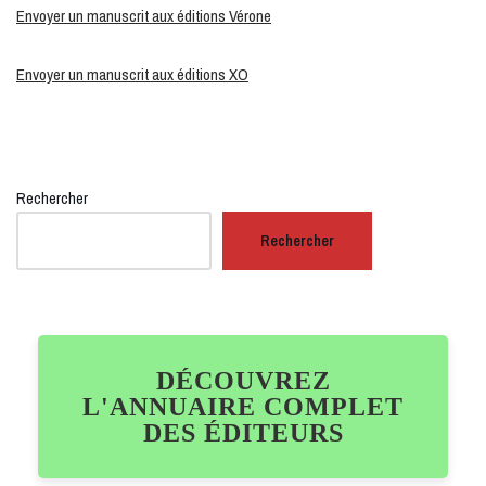
Envoyer un manuscrit aux éditions Vérone
Envoyer un manuscrit aux éditions XO
Rechercher
Rechercher
DÉCOUVREZ
L'ANNUAIRE COMPLET
DES ÉDITEURS