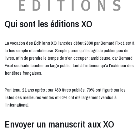
Qui sont les éditions XO
La vocation
des Éditions XO
, lancées début 2000 par Bernard Fixot, est à
la fois simple et ambitieuse. Simple parce qu’il s’agit de publier peu de
livres, afin de prendre le temps de s’en occuper ; ambitieuse, car Bernard
Fixot souhaite toucher un large public, tant à l’intérieur qu’à l’extérieur des
frontières françaises.
Pari tenu, 21 ans après : sur 469 titres publiés, 70% ont figuré sur les
listes des meilleures ventes et 60% ont été largement vendus à
l’international.
Envoyer un manuscrit aux XO