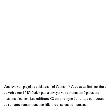
Vous avez un projet de publication et d’édition ?
Vous avez fini l’écriture
de votre récit
? N’hésitez pas à envoyer votre manuscrit à plusieurs
maisons d’édition
. Les éditions XO
ont une ligne
éditoriale composée
de romans
, roman jeunesse, littérature, sciences-humaines.