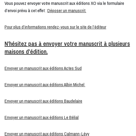
Vous pouvez envoyer votre manuscrit aux éditions XO via le formulaire
d’envoi prévu à cet effet :
Déposer un manuscrit.
Pour plus d’informations rendez-vous sur le site de l’éditeur
N’hésitez pas à envoyer votre manuscrit à plusieurs
maisons d’édition.
Envoyer un manuscrit aux éditions Actes Sud
Envoyer un manuscrit aux éditions Albin Michel
Envoyer un manuscrit aux éditions Baudelaire
Envoyer un manuscrit aux éditions Le Bélial
Envoyer un manuscrit aux éditions Calmann-Lévy