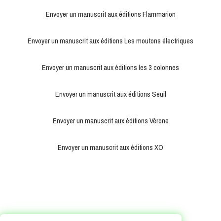
Envoyer un manuscrit aux éditions Flammarion
Envoyer un manuscrit aux éditions Les moutons électriques
Envoyer un manuscrit aux éditions les 3 colonnes
Envoyer un manuscrit aux éditions Seuil
Envoyer un manuscrit aux éditions Vérone
Envoyer un manuscrit aux éditions XO