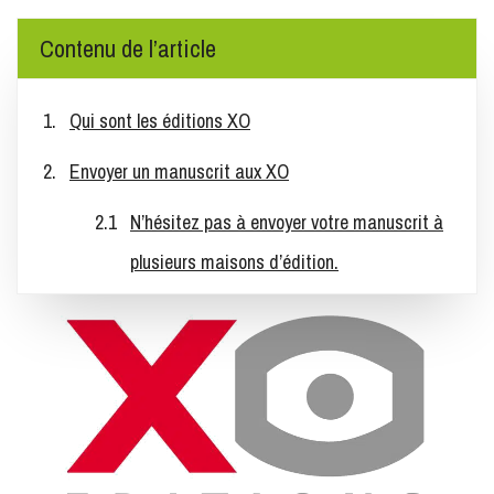
Contenu de l’article
Qui sont les éditions XO
Envoyer un manuscrit aux XO
N’hésitez pas à envoyer votre manuscrit à
plusieurs maisons d’édition.