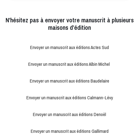
N’hésitez pas à envoyer votre manuscrit à plusieurs
maisons d’édition
Envoyer un manuscrit aux éditions Actes Sud
Envoyer un manuscrit aux éditions Albin Michel
Envoyer un manuscrit aux éditions Baudelaire
Envoyer un manuscrit aux éditions Calmann-Lévy
Envoyer un manuscrit aux éditions Denoël
Envoyer un manuscrit aux éditions Gallimard